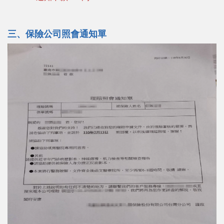
三、保險公司照會通知單