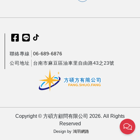
聯絡專線
06-689-6876
公司地址
台南市麻豆區油車里自由路43之23號
Copyright © 方碩方顧問有限公司 2026. All Rights
Reserved
Design by
鴻羽網路