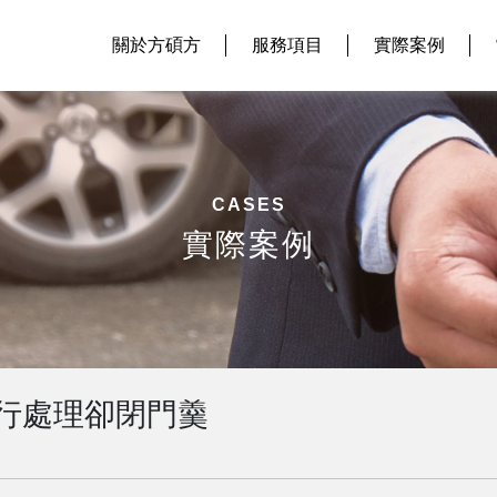
關於方碩方
服務項目
實際案例
CASES
實際案例
行處理卻閉門羹