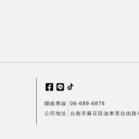
聯絡專線
06-689-6876
公司地址
台南市麻豆區油車里自由路4