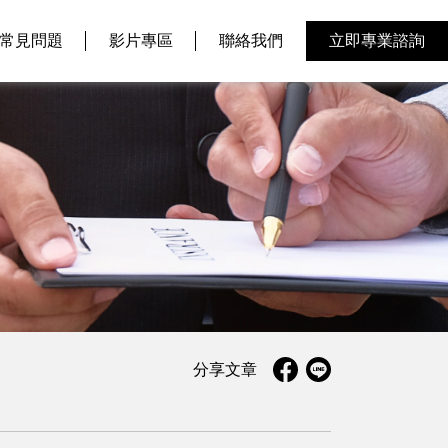
常見問題
影片專區
聯絡我們
立即專業諮詢
分享文章